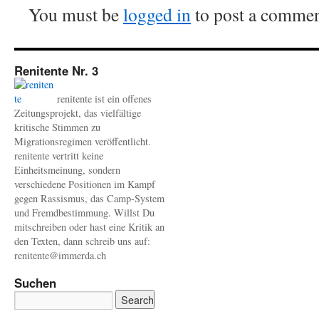
You must be
logged in
to post a commen
Renitente Nr. 3
renitente ist ein offenes
Zeitungsprojekt, das vielfältige
kritische Stimmen zu
Migrationsregimen veröffentlicht.
renitente vertritt keine
Einheitsmeinung, sondern
verschiedene Positionen im Kampf
gegen Rassismus, das Camp-System
und Fremdbestimmung. Willst Du
mitschreiben oder hast eine Kritik an
den Texten, dann schreib uns auf:
renitente@immerda.ch
Suchen