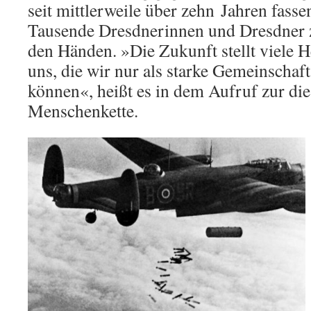
seit mittlerweile über zehn Jahren fasse
Tausende Dresdnerinnen und Dresdner 
den Händen. »Die Zukunft stellt viele 
uns, die wir nur als starke Gemeinschaf
können«, heißt es in dem Aufruf zur die
Menschenkette.