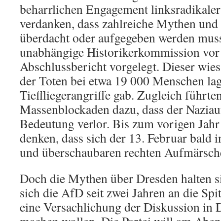
beharrlichen Engagement linksradikale
verdanken, dass zahlreiche Mythen und R
überdacht oder aufgegeben werden muss
unabhängige Historikerkommission vor 
Abschlussbericht vorgelegt. Dieser wies
der Toten bei etwa 19 000 Menschen lag
Tieffliegerangriffe gab. Zugleich führten
Massenblockaden dazu, dass der Naziau
Bedeutung verlor. Bis zum vorigen Jahr
denken, dass sich der 13. Februar bald 
und überschaubaren rechten Aufmärsch
Doch die Mythen über Dresden halten si
sich die AfD seit zwei Jahren an die Spit
eine Versachlichung der Diskussion in