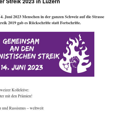
er Streik 2023 in Luzern
 14. Juni 2023 Menschen in der ganzen Schweiz auf die Strasse
treik 2019 gab es Rückschritte statt Fortschritte.
weizer Kollektive:
ter mit den Prämien!
n und Rassismus – weltweit