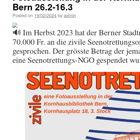
Bern 26.2-16.3
Posted on
19/02/2024
by
admin
Im Herbst 2023 hat der Berner Stadt
70.000 Fr. an die zivile Seenotrettungs
gesprochen. Der grösste Betrag der jema
eine Seenotrettungs-NGO gespendet wu