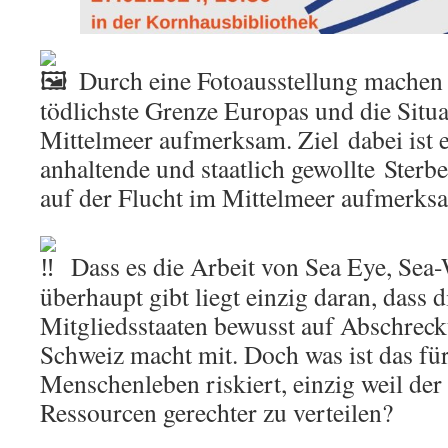
Durch eine Fotoausstellung machen w
tödlichste Grenze Europas und die Situ
Mittelmeer aufmerksam. Ziel dabei ist e
anhaltende und staatlich gewollte Ster
auf der Flucht im Mittelmeer aufmerks
Dass es die Arbeit von Sea Eye, Sea-
überhaupt gibt liegt einzig daran, dass 
Mitgliedsstaaten bewusst auf Abschreck
Schweiz macht mit. Doch was ist das für 
Menschenleben riskiert, einzig weil de
Ressourcen gerechter zu verteilen?