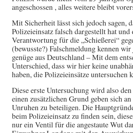
angeschossen , alles weitere bleibt vorer
Mit Sicherheit lässt sich jedoch sagen, d
Polizeieinsatz falsch dargestellt hat un
Verantwortung für die „Schießerei“ geg
(bewusste?) Falschmeldung kennen wir j
genüge aus Deutschland – Mit dem ent
Unterschied, dass wir hier keine unabhä
haben, die Polizeieinsätze untersuchen 
Diese erste Untersuchung wird also d
einen zusätzlichen Grund geben sich an 
Unruhen zu beteiligen. Die Hauptgründ
beim Polizeieinsatz zu finden sein, diese
nur ein Ventil für die angestaute Wut d