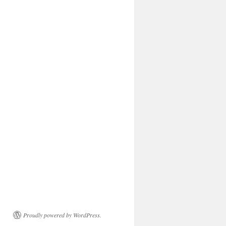
Proudly powered by WordPress.