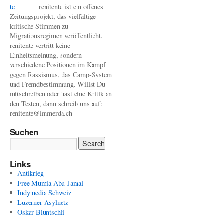
renitente ist ein offenes
Zeitungsprojekt, das vielfältige
kritische Stimmen zu
Migrationsregimen veröffentlicht.
renitente vertritt keine
Einheitsmeinung, sondern
verschiedene Positionen im Kampf
gegen Rassismus, das Camp-System
und Fremdbestimmung. Willst Du
mitschreiben oder hast eine Kritik an
den Texten, dann schreib uns auf:
renitente@immerda.ch
Suchen
Links
Antikrieg
Free Mumia Abu-Jamal
Indymedia Schweiz
Luzerner Asylnetz
Oskar Bluntschli