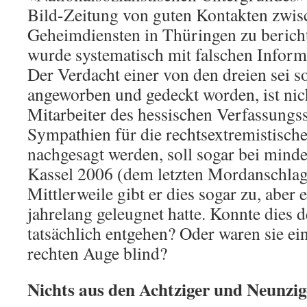
Bild-Zeitung von guten Kontakten zwi
Geheimdiensten in Thüringen zu berich
wurde systematisch mit falschen Informa
Der Verdacht einer von den dreien sei 
angeworben und gedeckt worden, ist nic
Mitarbeiter des hessischen Verfassungs
Sympathien für die rechtsextremistisc
nachgesagt werden, soll sogar bei mind
Kassel 2006 (dem letzten Mordanschlag
Mittlerweile gibt er dies sogar zu, aber 
jahrelang geleugnet hatte. Konnte dies
tatsächlich entgehen? Oder waren sie ei
rechten Auge blind?
Nichts aus den Achtziger und Neunzig