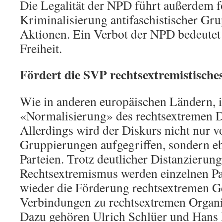
Die Legalität der NPD führt außerdem f
Kriminalisierung antifaschistischer Gr
Aktionen. Ein Verbot der NPD bedeutet
Freiheit.
Fördert die SVP rechtsextremistisch
Wie in anderen europäischen Ländern, i
«Normalisierung» des rechtsextremen D
Allerdings wird der Diskurs nicht nur v
Gruppierungen aufgegriffen, sondern ebe
Parteien. Trotz deutlicher Distanzieru
Rechtsextremismus werden einzelnen Pa
wieder die Förderung rechtsextremen 
Verbindungen zu rechtsextremen Organi
Dazu gehören Ulrich Schlüer und Hans