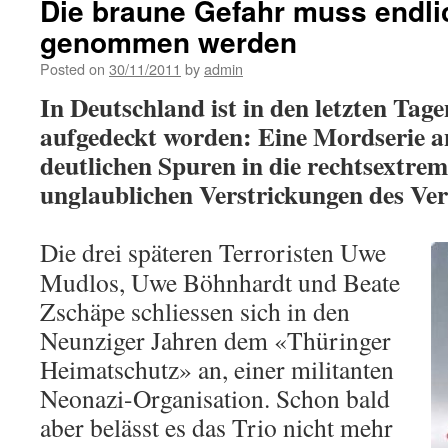
Die braune Gefahr muss endli
genommen werden
Posted on
30/11/2011
by
admin
In Deutschland ist in den letzten Tag
aufgedeckt worden: Eine Mordserie 
deutlichen Spuren in die rechtsextrem
unglaublichen Verstrickungen des Ver
Die drei späteren Terroristen Uwe
Mudlos, Uwe Böhnhardt und Beate
Zschäpe schliessen sich in den
Neunziger Jahren dem «Thüringer
Heimatschutz» an, einer militanten
Neonazi-Organisation. Schon bald
aber belässt es das Trio nicht mehr