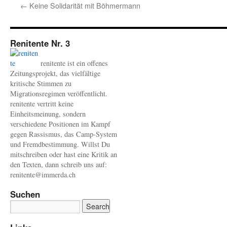
←
Keine Solidarität mit Böhmermann
Renitente Nr. 3
renitente ist ein offenes
Zeitungsprojekt, das vielfältige
kritische Stimmen zu
Migrationsregimen veröffentlicht.
renitente vertritt keine
Einheitsmeinung, sondern
verschiedene Positionen im Kampf
gegen Rassismus, das Camp-System
und Fremdbestimmung. Willst Du
mitschreiben oder hast eine Kritik an
den Texten, dann schreib uns auf:
renitente@immerda.ch
Suchen