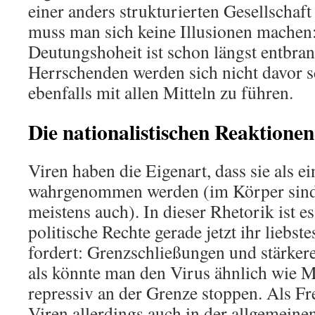
einer anders strukturierten Gesellschaft
muss man sich keine Illusionen mache
Deutungshoheit ist schon längst entbran
Herrschenden werden sich nicht davor 
ebenfalls mit allen Mitteln zu führen.
Die nationalistischen Reaktionen
Viren haben die Eigenart, dass sie als 
wahrgenommen werden (im Körper sind 
meistens auch). In dieser Rhetorik ist e
politische Rechte gerade jetzt ihr liebste
fordert: Grenzschließungen und stärkere
als könnte man den Virus ähnlich wie 
repressiv an der Grenze stoppen. Als F
Viren allerdings auch in der allgemein