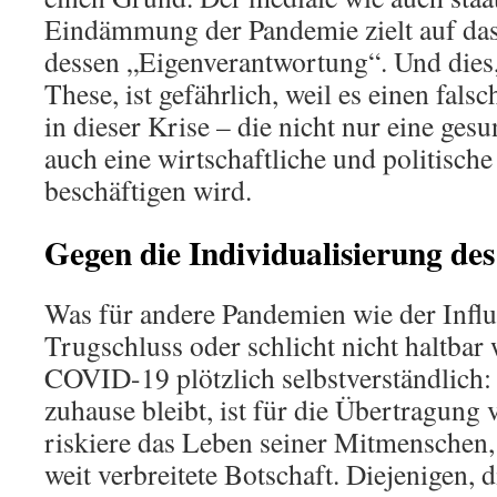
Eindämmung der Pandemie zielt auf da
dessen „Eigenverantwortung“. Und dies,
These, ist gefährlich, weil es einen fals
in dieser Krise – die nicht nur eine ges
auch eine wirtschaftliche und politische
beschäftigen wird.
Gegen die Individualisierung des
Was für andere Pandemien wie der Influ
Trugschluss oder schlicht nicht haltbar 
COVID-19 plötzlich selbstverständlich: 
zuhause bleibt, ist für die Übertragung 
riskiere das Leben seiner Mitmenschen,
weit verbreitete Botschaft. Diejenigen, d