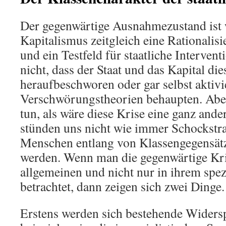
Der gegenwärtige Ausnahmezustand ist 
Kapitalismus zeitgleich eine Rationalis
und ein Testfeld für staatliche Interven
nicht, dass der Staat und das Kapital die
heraufbeschworen oder gar selbst aktivi
Verschwörungstheorien behaupten. Abe
tun, als wäre diese Krise eine ganz ander
stünden uns nicht wie immer Schockstra
Menschen entlang von Klassengegensätz
werden. Wenn man die gegenwärtige Kri
allgemeinen und nicht nur in ihrem spez
betrachtet, dann zeigen sich zwei Dinge.
Erstens werden sich bestehende Widersp