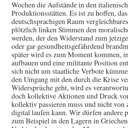
Wochen die Aufstände in den italienisc
Produktionsstätten. Es ist zu hoffen, da
deutschsprachigen Raum vergleichbares 
plötzlich linken Stimmen den moralisch
werden, der den Widerstand zum jetzigen
oder gar gesundheitsgefährdend brandm
später wird es zum Moment kommen, i
aufbauen und eine militante Position en
sich nicht um staatliche Verbote kümm
den Umgang mit den durch die Krise ve
Widersprüche geht, wird es verantwort
doch kollektive Aktionen und Druck vo
kollektiv passieren muss und nicht von 
digital laufen kann. Wir dürfen andere 
zum Beispiel in den Lagern in Griechen