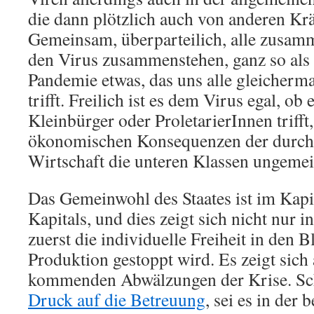
die dann plötzlich auch von anderen Krä
Gemeinsam, überparteilich, alle zusamm
den Virus zusammenstehen, ganz so als 
Pandemie etwas, das uns alle gleicherm
trifft. Freilich ist es dem Virus egal, ob 
Kleinbürger oder ProletarierInnen trifft,
ökonomischen Konsequenzen der durch 
Wirtschaft die unteren Klassen ungemei
Das Gemeinwohl des Staates ist im Kap
Kapitals, und dies zeigt sich nicht nur
zuerst die individuelle Freiheit in den 
Produktion gestoppt wird. Es zeigt sich
kommenden Abwälzungen der Krise. Sch
Druck auf die Betreuung
, sei es in der 