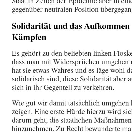
Staat in Zeiten der Epidemie aber in ei
gegenüber neutralen Position übergegan
Solidarität und das Aufkommen
Kämpfen
Es gehört zu den beliebten linken Floske
dass man mit Widersprüchen umgehen m
hat sie etwas Wahres und es läge wohl 
solidarisch sind, diese Solidarität aber 
sich in ihr Gegenteil zu verkehren.
Wie gut wir damit tatsächlich umgehen 
zeigen. Eine erste Hürde hierzu wird sic
darum geht, die staatlichen Maßnahmen
hinzunehmen. Zu Recht bewunderte man 