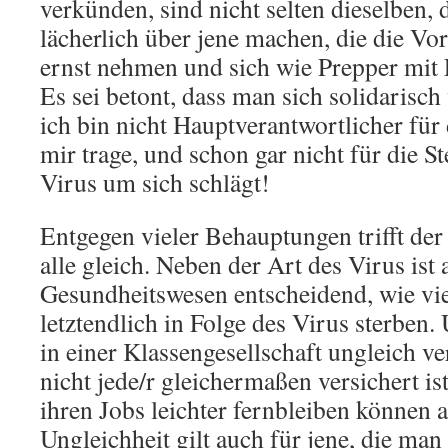
verkünden, sind nicht selten dieselben, 
lächerlich über jene machen, die die Vor
ernst nehmen und sich wie Prepper mit 
Es sei betont, dass man sich solidarisch
ich bin nicht Hauptverantwortlicher für d
mir trage, und schon gar nicht für die St
Virus um sich schlägt!
Entgegen vieler Behauptungen trifft der
alle gleich. Neben der Art des Virus is
Gesundheitswesen entscheidend, wie v
letztendlich in Folge des Virus sterben.
in einer Klassengesellschaft ungleich ver
nicht jede/r gleichermaßen versichert ist
ihren Jobs leichter fernbleiben können a
Ungleichheit gilt auch für jene, die ma