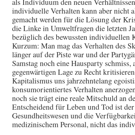
als Individuum den neuen Verhältnissen
individuelle Verhalten kann aber nicht a
gemacht werden für die Lösung der Kris
die Linke in Umweltfragen die letzten 
bezüglich des bewussten individuellen 
Kurzum: Man mag das Verhalten des Ski
länger auf der Piste war und der Partyg
Samstag noch eine Hausparty schmiss, a
gegenwärtigen Lage zu Recht kritisieren
Kapitalismus uns jahrzehntelang egoist
konsumorientiertes Verhalten anerzogen
noch sie trägt eine reale Mitschuld an 
Entscheidend für Leben und Tod ist de
Gesundheitswesen und die Verfügbarkei
medizinischem Personal, nicht das indi