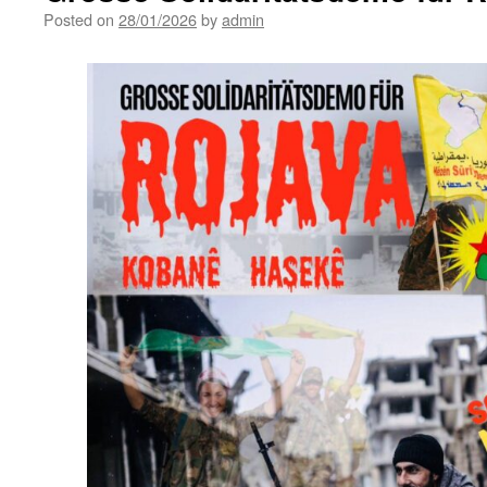
Posted on
28/01/2026
by
admin