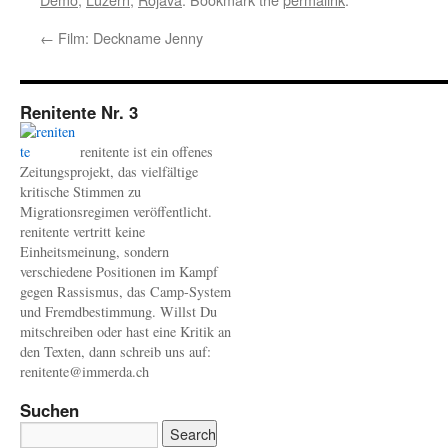
←
Film: Deckname Jenny
Renitente Nr. 3
renitente ist ein offenes
Zeitungsprojekt, das vielfältige
kritische Stimmen zu
Migrationsregimen veröffentlicht.
renitente vertritt keine
Einheitsmeinung, sondern
verschiedene Positionen im Kampf
gegen Rassismus, das Camp-System
und Fremdbestimmung. Willst Du
mitschreiben oder hast eine Kritik an
den Texten, dann schreib uns auf:
renitente@immerda.ch
Suchen