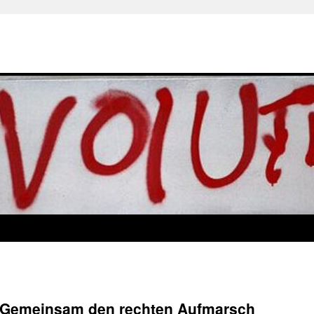
 – Gemeinsam den rechten Aufmarsch