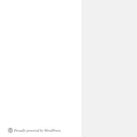
Proudly powered by WordPress.