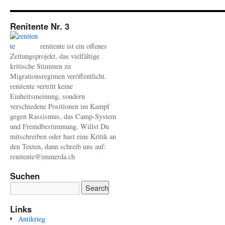
Renitente Nr. 3
renitente ist ein offenes
Zeitungsprojekt, das vielfältige
kritische Stimmen zu
Migrationsregimen veröffentlicht.
renitente vertritt keine
Einheitsmeinung, sondern
verschiedene Positionen im Kampf
gegen Rassismus, das Camp-System
und Fremdbestimmung. Willst Du
mitschreiben oder hast eine Kritik an
den Texten, dann schreib uns auf:
renitente@immerda.ch
Suchen
Links
Antikrieg