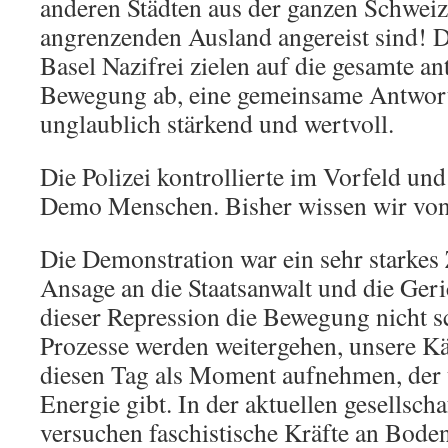
anderen Städten aus der ganzen Schwei
angrenzenden Ausland angereist sind! D
Basel Nazifrei zielen auf die gesamte ant
Bewegung ab, eine gemeinsame Antwort 
unglaublich stärkend und wertvoll.
Die Polizei kontrollierte im Vorfeld un
Demo Menschen. Bisher wissen wir von
Die Demonstration war ein sehr starkes 
Ansage an die Staatsanwalt und die Geric
dieser Repression die Bewegung nicht 
Prozesse werden weitergehen, unsere K
diesen Tag als Moment aufnehmen, der 
Energie gibt. In der aktuellen gesellscha
versuchen faschistische Kräfte an Bode