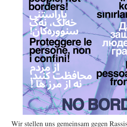
Wir stellen uns gemeinsam gegen Rassi