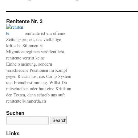
Renitente Nr. 3
renitente ist ein offenes
Zeitungsprojekt, das vielfältige
kritische Stimmen zu
Migrationsregimen veröffentlicht.
renitente vertritt keine
Einheitsmeinung, sondern
verschiedene Positionen im Kampf
gegen Rassismus, das Camp-System
und Fremdbestimmung. Willst Du
mitschreiben oder hast eine Kritik an
den Texten, dann schreib uns auf:
renitente@immerda.ch
Suchen
Links