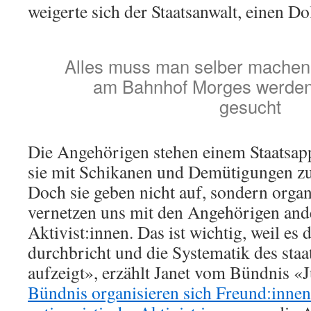
weigerte sich der Staatsanwalt, einen D
Alles muss man selber machen 
am Bahnhof Morges werden
gesucht
Die Angehörigen stehen einem Staatsapp
sie mit Schikanen und Demütigungen zu
Doch sie geben nicht auf, sondern organ
vernetzen uns mit den Angehörigen and
Aktivist:innen. Das ist wichtig, weil es 
durchbricht und die Systematik des staa
aufzeigt», erzählt Janet vom Bündnis «
Bündnis organisieren sich Freund:inne