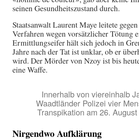
seinen Gesundheitszustand durch.
Staatsanwalt Laurent Maye leitete gegen
Verfahren wegen vorsätzlicher Tötung e
Ermittlungseifer hält sich jedoch in Gr
Jahre nach der Tat ist unklar, ob er üb
wird. Der Mörder von Nzoy ist bis heute
eine Waffe.
Innerhalb von viereinhalb J
Waadtländer Polizei vier Men
Transpikation am 26. August 
Nirgendwo Aufklärung