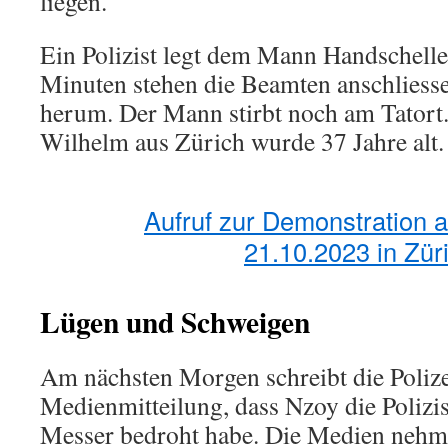
liegen.
Ein Polizist legt dem Mann Handschelle
Minuten stehen die Beamten anschliesse
herum. Der Mann stirbt noch am Tatort
Wilhelm aus Zürich wurde 37 Jahre alt.
Aufruf zur Demonstration
21.10.2023 in Zür
Lügen und Schweigen
Am nächsten Morgen schreibt die Polizei
Medienmitteilung, dass Nzoy die Polizi
Messer bedroht habe. Die Medien nehm