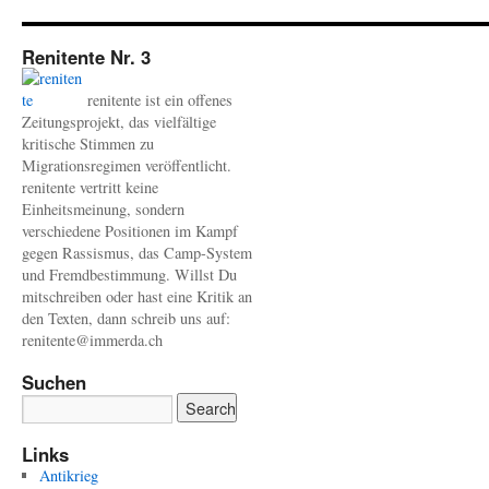
Renitente Nr. 3
renitente ist ein offenes
Zeitungsprojekt, das vielfältige
kritische Stimmen zu
Migrationsregimen veröffentlicht.
renitente vertritt keine
Einheitsmeinung, sondern
verschiedene Positionen im Kampf
gegen Rassismus, das Camp-System
und Fremdbestimmung. Willst Du
mitschreiben oder hast eine Kritik an
den Texten, dann schreib uns auf:
renitente@immerda.ch
Suchen
Links
Antikrieg