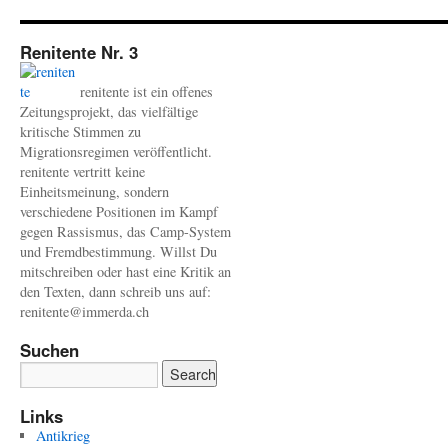
Renitente Nr. 3
renitente ist ein offenes
Zeitungsprojekt, das vielfältige
kritische Stimmen zu
Migrationsregimen veröffentlicht.
renitente vertritt keine
Einheitsmeinung, sondern
verschiedene Positionen im Kampf
gegen Rassismus, das Camp-System
und Fremdbestimmung. Willst Du
mitschreiben oder hast eine Kritik an
den Texten, dann schreib uns auf:
renitente@immerda.ch
Suchen
Links
Antikrieg