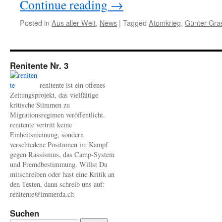
Continue reading
→
Posted in
Aus aller Welt
,
News
|
Tagged
Atomkrieg
,
Günter Gra
Renitente Nr. 3
renitente ist ein offenes
Zeitungsprojekt, das vielfältige
kritische Stimmen zu
Migrationsregimen veröffentlicht.
renitente vertritt keine
Einheitsmeinung, sondern
verschiedene Positionen im Kampf
gegen Rassismus, das Camp-System
und Fremdbestimmung. Willst Du
mitschreiben oder hast eine Kritik an
den Texten, dann schreib uns auf:
renitente@immerda.ch
Suchen